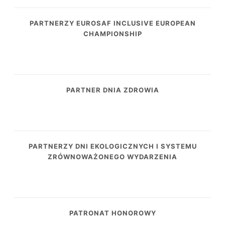
PARTNERZY EUROSAF INCLUSIVE EUROPEAN
CHAMPIONSHIP
PARTNER DNIA ZDROWIA
PARTNERZY DNI EKOLOGICZNYCH I SYSTEMU
ZRÓWNOWAŻONEGO WYDARZENIA
PATRONAT HONOROWY