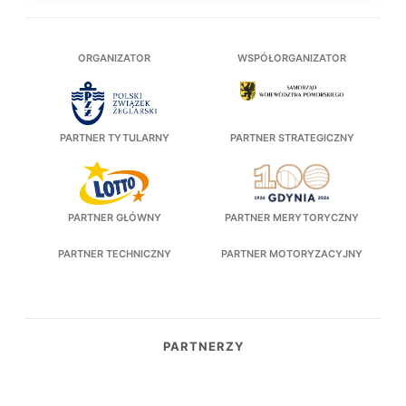
ORGANIZATOR
WSPÓŁORGANIZATOR
PARTNER TYTULARNY
PARTNER STRATEGICZNY
PARTNER GŁÓWNY
PARTNER MERYTORYCZNY
PARTNER TECHNICZNY
PARTNER MOTORYZACYJNY
PARTNERZY