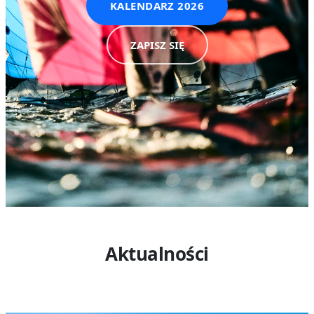
KALENDARZ 2026
ZAPISZ SIĘ
Aktualności