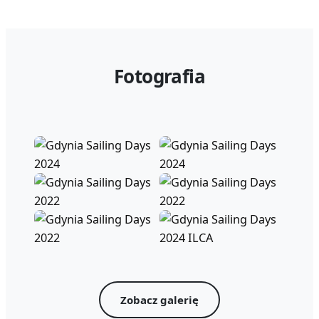
Fotografia
Zobacz galerię