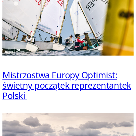
Mistrzostwa Europy Optimist:
świetny początek reprezentantek
Polski